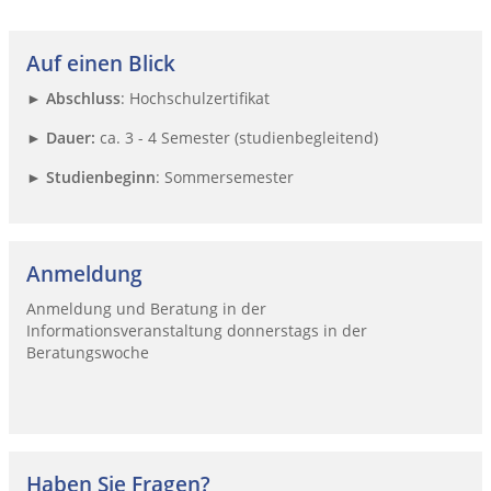
Auf einen Blick
►
Abschluss
: Hochschulzertifikat
►
Dauer:
ca. 3 - 4 Semester (studienbegleitend)
►
Studienbeginn
: Sommersemester
Anmeldung
Anmeldung und Beratung in der
Informationsveranstaltung donnerstags in der
Beratungswoche
Haben Sie Fragen?