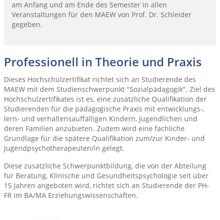
am Anfang und am Ende des Semester in allen
Veranstaltungen für den MAEW von Prof. Dr. Schleider
gegeben.
Professionell in Theorie und Praxis
Dieses Hochschulzertifikat richtet sich an Studierende des
MAEW mit dem Studienschwerpunkt "Sozialpädagogik". Ziel des
Hochschulzertifikates ist es, eine zusätzliche Qualifikation der
Studierenden für die pädagogische Praxis mit entwicklungs-,
lern- und verhaltensauffälligen Kindern, Jugendlichen und
deren Familien anzubieten. Zudem wird eine fachliche
Grundlage für die spätere Qualifikation zum/zur Kinder- und
Jugendpsychotherapeuten/in gelegt.
Diese zusätzliche Schwerpunktbildung, die von der Abteilung
für Beratung, Klinische und Gesundheitspsychologie seit über
15 Jahren angeboten wird, richtet sich an Studierende der PH-
FR im BA/MA Erziehungswissenschaften.