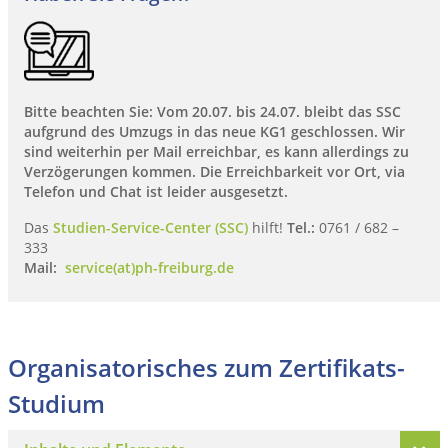
Bitte beachten Sie: Vom 20.07. bis 24.07. bleibt das SSC
aufgrund des Umzugs in das neue KG1 geschlossen. Wir
sind weiterhin per Mail erreichbar, es kann allerdings zu
Verzögerungen kommen. Die Erreichbarkeit vor Ort, via
Telefon und Chat ist leider ausgesetzt.
Das
Studien-Service-Center (SSC)
hilft!
Tel.:
0761 / 682 –
333
Mail:
service(at)ph-freiburg.de
Organisatorisches zum Zertifikats-
Studium