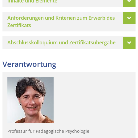
Inhalte und Elemente
Anforderungen und Kriterien zum Erwerb des
Zertifikats
Abschlusskolloquium und Zertifikatsübergabe
Verantwortung
Professur für Pädagogische Psychologie