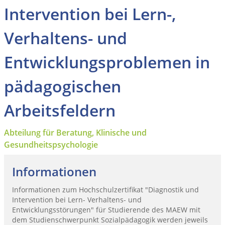
Intervention bei Lern-,
Verhaltens- und
Entwicklungsproblemen in
pädagogischen
Arbeitsfeldern
Abteilung für Beratung, Klinische und
Gesundheitspsychologie
Informationen
Informationen zum Hochschulzertifikat "Diagnostik und
Intervention bei Lern- Verhaltens- und
Entwicklungsstörungen" für Studierende des MAEW mit
dem Studienschwerpunkt Sozialpädagogik werden jeweils