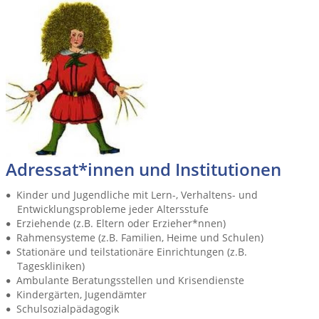
Adressat*innen und Institutionen
Kinder und Jugendliche mit Lern-, Verhaltens- und
Entwicklungsprobleme jeder Altersstufe
Erziehende (z.B. Eltern oder Erzieher*nnen)
Rahmensysteme (z.B. Familien, Heime und Schulen)
Stationäre und teilstationäre Einrichtungen (z.B.
Tageskliniken)
Ambulante Beratungsstellen und Krisendienste
Kindergärten, Jugendämter
Schulsozialpädagogik