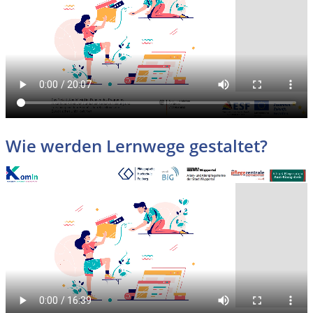
Wie werden Lernwege gestaltet?