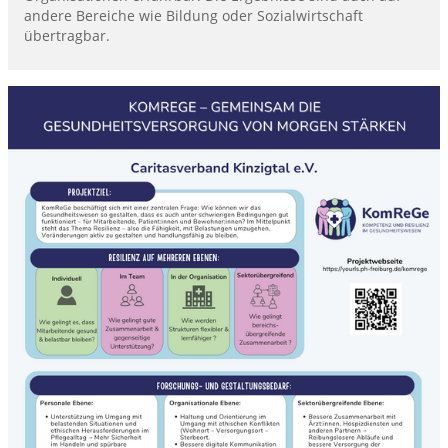
andere Bereiche wie Bildung oder Sozialwirtschaft
übertragbar.