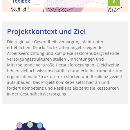
Toolbox
Projektkontext und Ziel
Die regionale Gesundheitsversorgung steht unter
erheblichem Druck. Fachkräftemangel, steigende
Arbeitsverdichtung und komplexe sektorenübergreifende
Versorgungsstrukturen stellen Einrichtungen und
Mitarbeitende vor große Herausforderungen. Gleichzeitig
fehlen vielfach wissenschaftlich fundierte Instrumente, um
organisationale Strukturen zu stärken und Resilienz gezielt
aufzubauen. Das Projekt KomReGe setzt hier an und
fördert Kompetenz und Resilienz als zentrale Ressourcen
in der Gesundheitsversorgung.