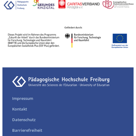
Impressum
Kontakt
Datenschutz
Barrierefreiheit