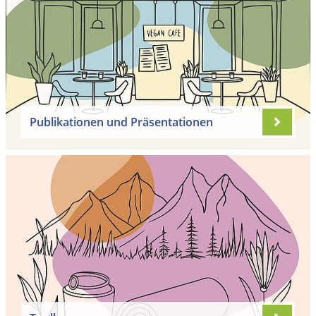
Publikationen und Präsentationen