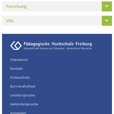
Forschung
Vita
Impressum
Kontakt
Datenschutz
Barrierefreiheit
Leichte Sprache
Gebärdensprache
Anmelden