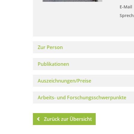
E-Mail
Sprech
Zur Person
Publikationen
Auszeichnungen/Preise
Arbeits- und Forschungsschwerpunkte
Zurück zur Übersicht