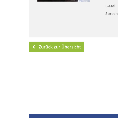
E-Mail
Sprech
Zurück zur Übersicht