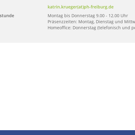
katrin.krueger(at)ph-freiburg.de
stunde
Montag bis Donnerstag 9.00 - 12.00 Uhr
Präsenzzeiten: Montag, Dienstag und Mitt
Homeoffice: Donnerstag (telefonisch und pe