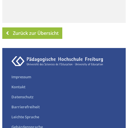
Zurück zur Übersicht
Impressum
Kontakt
Datenschutz
Barrierefreiheit
Leichte Sprache
Gebärdensprache