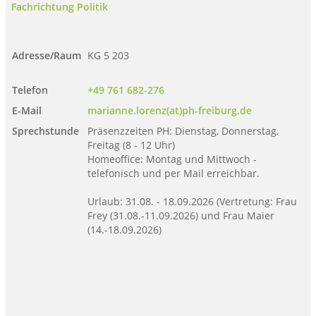
Fachrichtung Politik
Adresse/Raum
KG 5 203
Telefon
+49 761 682-276
E-Mail
marianne.lorenz(at)ph-freiburg.de
Sprechstunde
Präsenzzeiten PH: Dienstag, Donnerstag,
Freitag (8 - 12 Uhr)
Homeoffice: Montag und Mittwoch -
telefonisch und per Mail erreichbar.
Urlaub: 31.08. - 18.09.2026 (Vertretung: Frau
Frey (31.08.-11.09.2026) und Frau Maier
(14.-18.09.2026)