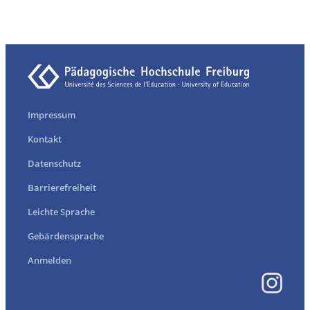
Impressum
Kontakt
Datenschutz
Barrierefreiheit
Leichte Sprache
Gebärdensprache
Anmelden