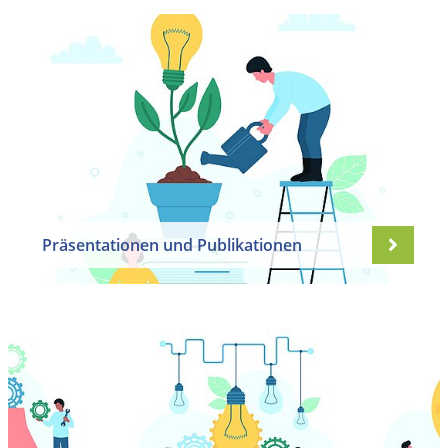
Präsentationen und Publikationen