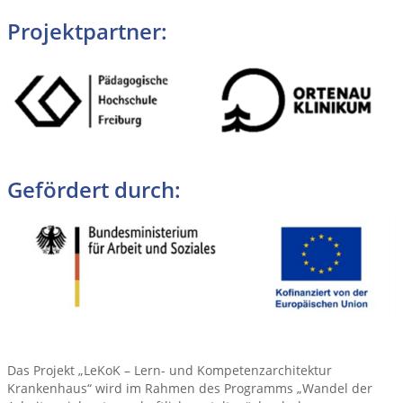
Projektpartner:
Gefördert durch:
Das Projekt „LeKoK – Lern- und Kompetenzarchitektur
Krankenhaus“ wird im Rahmen des Programms „Wandel der