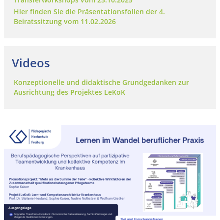
Hier finden Sie die Präsentationsfolien der 4.
Beiratssitzung vom 11.02.2026
Videos
Konzeptionelle und didaktische Grundgedanken zur
Ausrichtung des Projektes LeKoK