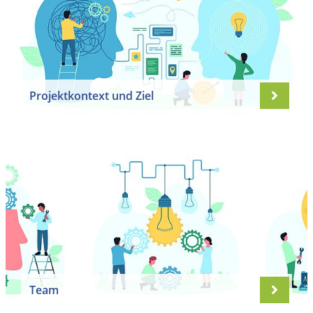
Projektkontext und Ziel
Team