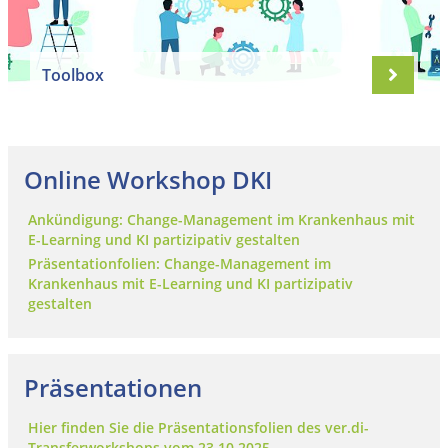
Toolbox
Online Workshop DKI
Ankündigung: Change-Management im Krankenhaus mit
E-Learning und KI partizipativ gestalten
Präsentationfolien: Change-Management im
Krankenhaus mit E-Learning und KI partizipativ
gestalten
Präsentationen
Hier finden Sie die Präsentationsfolien des ver.di-
Transferworkshops vom 23.10.2025