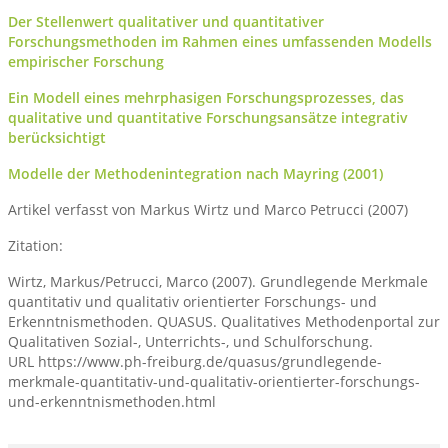
Der Stellenwert qualitativer und quantitativer
Forschungsmethoden im Rahmen eines umfassenden Modells
empirischer Forschung
Ein Modell eines mehrphasigen Forschungsprozesses, das
qualitative und quantitative Forschungsansätze integrativ
berücksichtigt
Modelle der Methodenintegration nach Mayring (2001)
Artikel verfasst von Markus Wirtz und Marco Petrucci (2007)
Zitation:
Wirtz, Markus/Petrucci, Marco (2007). Grundlegende Merkmale
quantitativ und qualitativ orientierter Forschungs- und
Erkenntnismethoden. QUASUS. Qualitatives Methodenportal zur
Qualitativen Sozial-, Unterrichts-, und Schulforschung.
URL https://www.ph-freiburg.de/quasus/grundlegende-
merkmale-quantitativ-und-qualitativ-orientierter-forschungs-
und-erkenntnismethoden.html