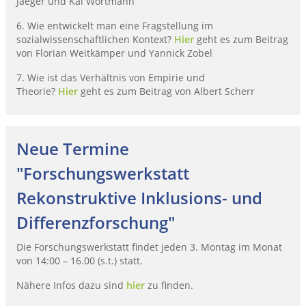
Jaeger und Kai Wortmann
6. Wie entwickelt man eine Fragstellung im
sozialwissenschaftlichen Kontext?
Hier
geht es zum Beitrag
von Florian Weitkämper und Yannick Zobel
7. Wie ist das Verhältnis von Empirie und
Theorie?
Hier
geht es zum Beitrag von Albert Scherr
Neue Termine
"Forschungswerkstatt
Rekonstruktive Inklusions- und
Differenzforschung"
Die Forschungswerkstatt findet jeden 3. Montag im Monat
von 14:00 – 16.00 (s.t.) statt.
Nähere Infos dazu sind
hier
zu finden.