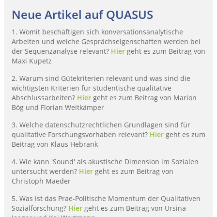
Neue Artikel auf QUASUS
1. Womit beschäftigen sich konversationsanalytische
Arbeiten und welche Gesprächseigenschaften werden bei
der Sequenzanalyse relevant?
Hier
geht es zum Beitrag von
Maxi Kupetz
2. Warum sind Gütekriterien relevant und was sind die
wichtigsten Kriterien für studentische qualitative
Abschlussarbeiten?
Hier
geht es zum Beitrag von Marion
Bög und Florian Weitkämper
3. Welche datenschutzrechtlichen Grundlagen sind für
qualitative Forschungsvorhaben relevant?
Hier
geht es zum
Beitrag von Klaus Hebrank
4. Wie kann 'Sound' als akustische Dimension im Sozialen
untersucht werden?
Hier
geht es zum Beitrag von
Christoph Maeder
5. Was ist das Prae-Politische Momentum der Qualitativen
Sozialforschung?
Hier
geht es zum Beitrag von Ursina