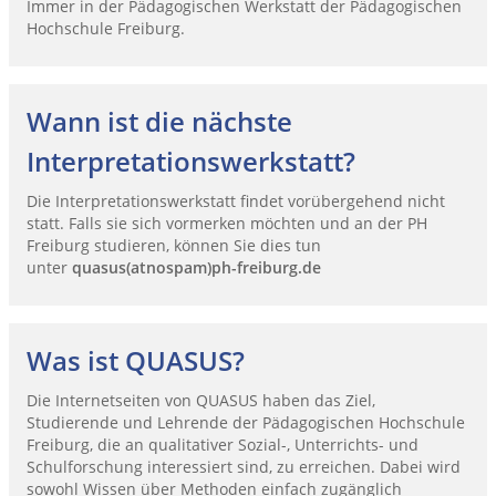
Immer in der Pädagogischen Werkstatt der Pädagogischen
Hochschule Freiburg.
Wann ist die nächste
Interpretationswerkstatt?
Die Interpretationswerkstatt findet vorübergehend nicht
statt. Falls sie sich vormerken möchten und an der PH
Freiburg studieren, können Sie dies tun
unter
quasus(atnospam)ph-freiburg.de
Was ist QUASUS?
Die Internetseiten von QUASUS haben das Ziel,
Studierende und Lehrende der Pädagogischen Hochschule
Freiburg, die an qualitativer Sozial-, Unterrichts- und
Schulforschung interessiert sind, zu erreichen. Dabei wird
sowohl Wissen über Methoden einfach zugänglich