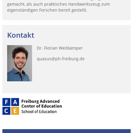
gemacht, als auch praktisches Handwerkszeug zum
eigenständigen Forschen bereit gestellt.
Kontakt
Dr. Florian Weitkämper
quasus@ph-freiburg.de