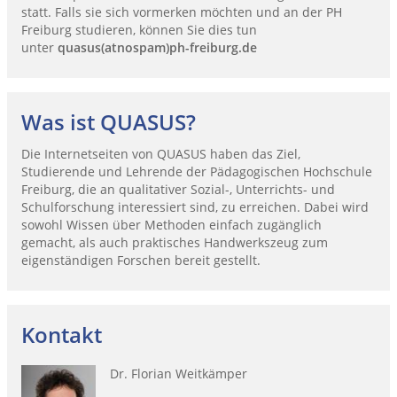
statt. Falls sie sich vormerken möchten und an der PH
Freiburg studieren, können Sie dies tun
unter
quasus(atnospam)ph-freiburg.de
Was ist QUASUS?
Die Internetseiten von QUASUS haben das Ziel,
Studierende und Lehrende der Pädagogischen Hochschule
Freiburg, die an qualitativer Sozial-, Unterrichts- und
Schulforschung interessiert sind, zu erreichen. Dabei wird
sowohl Wissen über Methoden einfach zugänglich
gemacht, als auch praktisches Handwerkszeug zum
eigenständigen Forschen bereit gestellt.
Kontakt
Dr. Florian Weitkämper