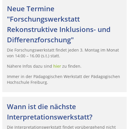
Neue Termine
"Forschungswerkstatt
Rekonstruktive Inklusions- und
Differenzforschung"
Die Forschungswerkstatt findet jeden 3. Montag im Monat
von 14:00 – 16.00 (s.t.) statt.
Nähere Infos dazu sind
hier
zu finden.
Immer in der Pädagogischen Werkstatt der Pädagogischen
Hochschule Freiburg.
Wann ist die nächste
Interpretationswerkstatt?
Die Interpretationswerkstatt findet vorübergehend nicht