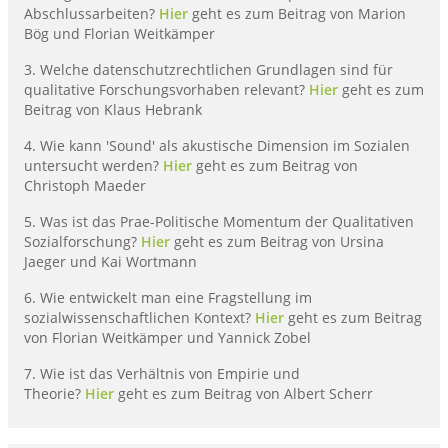
Abschlussarbeiten?
Hier
geht es zum Beitrag von Marion
Bög und Florian Weitkämper
3. Welche datenschutzrechtlichen Grundlagen sind für
qualitative Forschungsvorhaben relevant?
Hier
geht es zum
Beitrag von Klaus Hebrank
4. Wie kann 'Sound' als akustische Dimension im Sozialen
untersucht werden?
Hier
geht es zum Beitrag von
Christoph Maeder
5. Was ist das Prae-Politische Momentum der Qualitativen
Sozialforschung?
Hier
geht es zum Beitrag von Ursina
Jaeger und Kai Wortmann
6. Wie entwickelt man eine Fragstellung im
sozialwissenschaftlichen Kontext?
Hier
geht es zum Beitrag
von Florian Weitkämper und Yannick Zobel
7. Wie ist das Verhältnis von Empirie und
Theorie?
Hier
geht es zum Beitrag von Albert Scherr