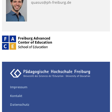
quasus@ph-freiburg.de
Impressum
Kontakt
Datenschutz