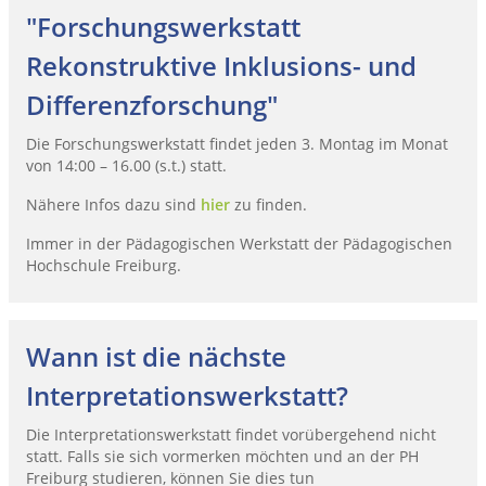
"Forschungswerkstatt
Rekonstruktive Inklusions- und
Differenzforschung"
Die Forschungswerkstatt findet jeden 3. Montag im Monat
von 14:00 – 16.00 (s.t.) statt.
Nähere Infos dazu sind
hier
zu finden.
Immer in der Pädagogischen Werkstatt der Pädagogischen
Hochschule Freiburg.
Wann ist die nächste
Interpretationswerkstatt?
Die Interpretationswerkstatt findet vorübergehend nicht
statt. Falls sie sich vormerken möchten und an der PH
Freiburg studieren, können Sie dies tun