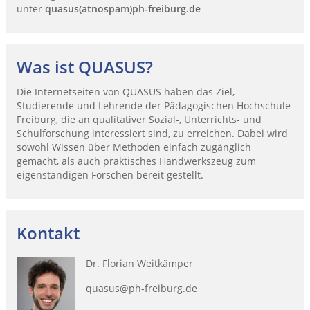
unter
quasus(atnospam)ph-freiburg.de
Was ist QUASUS?
Die Internetseiten von QUASUS haben das Ziel,
Studierende und Lehrende der Pädagogischen Hochschule
Freiburg, die an qualitativer Sozial-, Unterrichts- und
Schulforschung interessiert sind, zu erreichen. Dabei wird
sowohl Wissen über Methoden einfach zugänglich
gemacht, als auch praktisches Handwerkszeug zum
eigenständigen Forschen bereit gestellt.
Kontakt
Dr. Florian Weitkämper
quasus@ph-freiburg.de