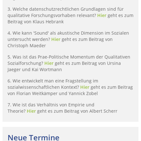
3. Welche datenschutzrechtlichen Grundlagen sind für
qualitative Forschungsvorhaben relevant?
Hier
geht es zum
Beitrag von Klaus Hebrank
4. Wie kann 'Sound' als akustische Dimension im Sozialen
untersucht werden?
Hier
geht es zum Beitrag von
Christoph Maeder
5. Was ist das Prae-Politische Momentum der Qualitativen
Sozialforschung?
Hier
geht es zum Beitrag von Ursina
Jaeger und Kai Wortmann
6. Wie entwickelt man eine Fragstellung im
sozialwissenschaftlichen Kontext?
Hier
geht es zum Beitrag
von Florian Weitkämper und Yannick Zobel
7. Wie ist das Verhältnis von Empirie und
Theorie?
Hier
geht es zum Beitrag von Albert Scherr
Neue Termine