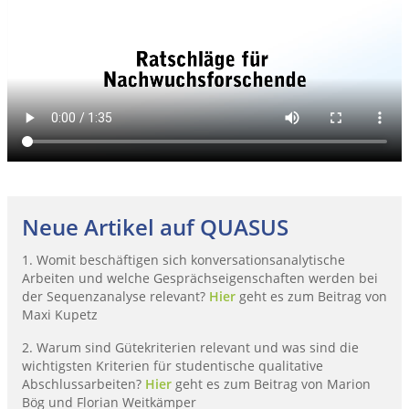
Neue Artikel auf QUASUS
1. Womit beschäftigen sich konversationsanalytische
Arbeiten und welche Gesprächseigenschaften werden bei
der Sequenzanalyse relevant?
Hier
geht es zum Beitrag von
Maxi Kupetz
2. Warum sind Gütekriterien relevant und was sind die
wichtigsten Kriterien für studentische qualitative
Abschlussarbeiten?
Hier
geht es zum Beitrag von Marion
Bög und Florian Weitkämper