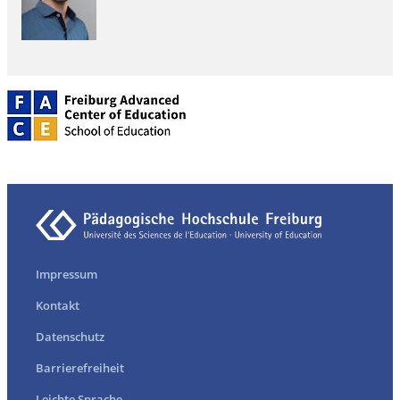
Impressum
Kontakt
Datenschutz
Barrierefreiheit
Leichte Sprache