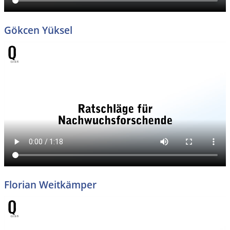
Gökcen Yüksel
Florian Weitkämper