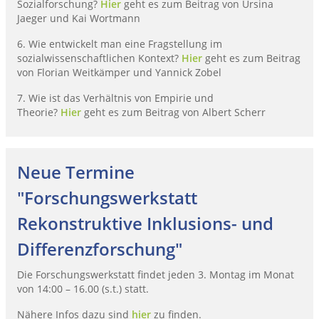
Sozialforschung?
Hier
geht es zum Beitrag von Ursina
Jaeger und Kai Wortmann
6. Wie entwickelt man eine Fragstellung im
sozialwissenschaftlichen Kontext?
Hier
geht es zum Beitrag
von Florian Weitkämper und Yannick Zobel
7. Wie ist das Verhältnis von Empirie und
Theorie?
Hier
geht es zum Beitrag von Albert Scherr
Neue Termine
"Forschungswerkstatt
Rekonstruktive Inklusions- und
Differenzforschung"
Die Forschungswerkstatt findet jeden 3. Montag im Monat
von 14:00 – 16.00 (s.t.) statt.
Nähere Infos dazu sind
hier
zu finden.