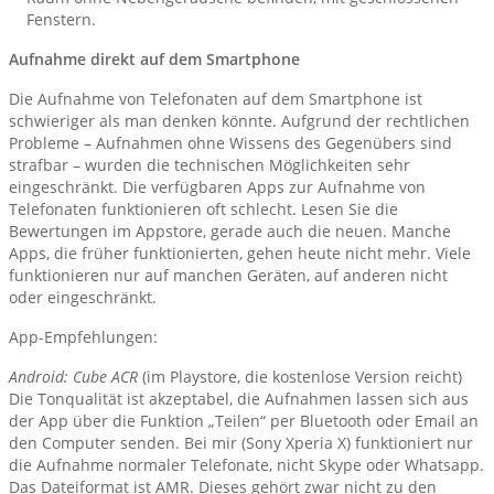
Fenstern.
Aufnahme direkt auf dem Smartphone
Die Aufnahme von Telefonaten auf dem Smartphone ist
schwieriger als man denken könnte. Aufgrund der rechtlichen
Probleme – Aufnahmen ohne Wissens des Gegenübers sind
strafbar – wurden die technischen Möglichkeiten sehr
eingeschränkt. Die verfügbaren Apps zur Aufnahme von
Telefonaten funktionieren oft schlecht. Lesen Sie die
Bewertungen im Appstore, gerade auch die neuen. Manche
Apps, die früher funktionierten, gehen heute nicht mehr. Viele
funktionieren nur auf manchen Geräten, auf anderen nicht
oder eingeschränkt.
App-Empfehlungen:
Android: Cube ACR
(im Playstore, die kostenlose Version reicht)
Die Tonqualität ist akzeptabel, die Aufnahmen lassen sich aus
der App über die Funktion „Teilen“ per Bluetooth oder Email an
den Computer senden. Bei mir (Sony Xperia X) funktioniert nur
die Aufnahme normaler Telefonate, nicht Skype oder Whatsapp.
Das Dateiformat ist AMR. Dieses gehört zwar nicht zu den