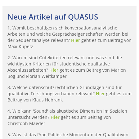
Neue Artikel auf QUASUS
1. Womit beschäftigen sich konversationsanalytische
Arbeiten und welche Gesprächseigenschaften werden bei
der Sequenzanalyse relevant?
Hier
geht es zum Beitrag von
Maxi Kupetz
2. Warum sind Gütekriterien relevant und was sind die
wichtigsten Kriterien für studentische qualitative
Abschlussarbeiten?
Hier
geht es zum Beitrag von Marion
Bög und Florian Weitkämper
3. Welche datenschutzrechtlichen Grundlagen sind für
qualitative Forschungsvorhaben relevant?
Hier
geht es zum
Beitrag von Klaus Hebrank
4. Wie kann 'Sound' als akustische Dimension im Sozialen
untersucht werden?
Hier
geht es zum Beitrag von
Christoph Maeder
5. Was ist das Prae-Politische Momentum der Qualitativen