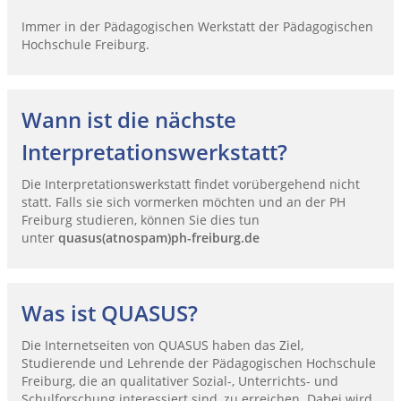
Immer in der Pädagogischen Werkstatt der Pädagogischen
Hochschule Freiburg.
Wann ist die nächste
Interpretationswerkstatt?
Die Interpretationswerkstatt findet vorübergehend nicht
statt. Falls sie sich vormerken möchten und an der PH
Freiburg studieren, können Sie dies tun
unter
quasus(atnospam)ph-freiburg.de
Was ist QUASUS?
Die Internetseiten von QUASUS haben das Ziel,
Studierende und Lehrende der Pädagogischen Hochschule
Freiburg, die an qualitativer Sozial-, Unterrichts- und
Schulforschung interessiert sind, zu erreichen. Dabei wird