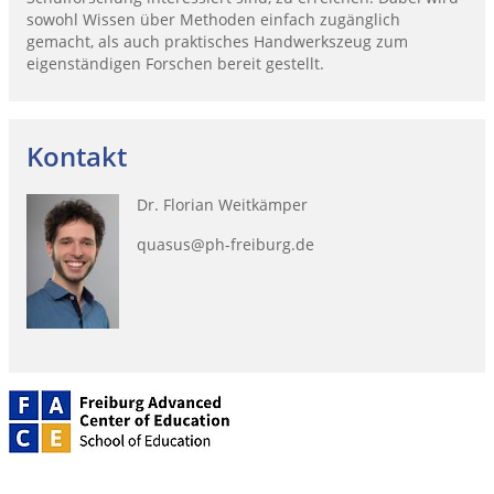
sowohl Wissen über Methoden einfach zugänglich
gemacht, als auch praktisches Handwerkszeug zum
eigenständigen Forschen bereit gestellt.
Kontakt
Dr. Florian Weitkämper
quasus@ph-freiburg.de