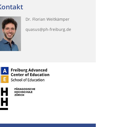
Kontakt
Dr. Florian Weitkämper
quasus@ph-freiburg.de