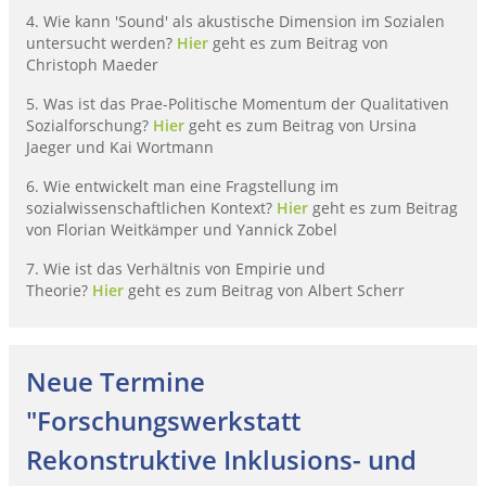
4. Wie kann 'Sound' als akustische Dimension im Sozialen
untersucht werden?
Hier
geht es zum Beitrag von
Christoph Maeder
5. Was ist das Prae-Politische Momentum der Qualitativen
Sozialforschung?
Hier
geht es zum Beitrag von Ursina
Jaeger und Kai Wortmann
6. Wie entwickelt man eine Fragstellung im
sozialwissenschaftlichen Kontext?
Hier
geht es zum Beitrag
von Florian Weitkämper und Yannick Zobel
7. Wie ist das Verhältnis von Empirie und
Theorie?
Hier
geht es zum Beitrag von Albert Scherr
Neue Termine
"Forschungswerkstatt
Rekonstruktive Inklusions- und