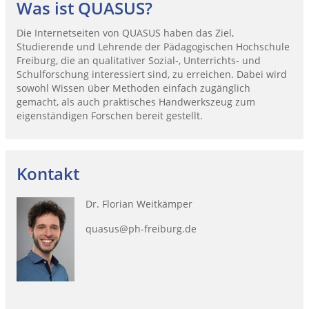
Was ist QUASUS?
Die Internetseiten von QUASUS haben das Ziel,
Studierende und Lehrende der Pädagogischen Hochschule
Freiburg, die an qualitativer Sozial-, Unterrichts- und
Schulforschung interessiert sind, zu erreichen. Dabei wird
sowohl Wissen über Methoden einfach zugänglich
gemacht, als auch praktisches Handwerkszeug zum
eigenständigen Forschen bereit gestellt.
Kontakt
Dr. Florian Weitkämper
quasus@ph-freiburg.de