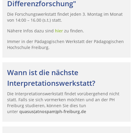
Differenzforschung"
Die Forschungswerkstatt findet jeden 3. Montag im Monat
von 14:00 – 16.00 (s.t.) statt.
Nähere Infos dazu sind
hier
zu finden.
Immer in der Pädagogischen Werkstatt der Pädagogischen
Hochschule Freiburg.
Wann ist die nächste
Interpretationswerkstatt?
Die Interpretationswerkstatt findet vorübergehend nicht
statt. Falls sie sich vormerken möchten und an der PH
Freiburg studieren, können Sie dies tun
unter
quasus(atnospam)ph-freiburg.de