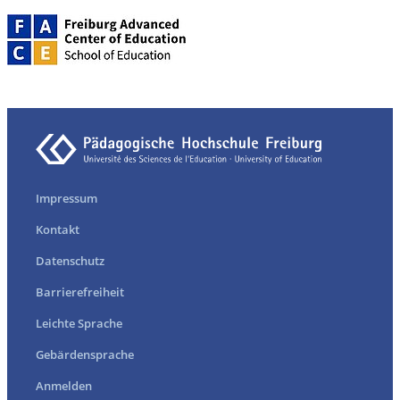
Impressum
Kontakt
Datenschutz
Barrierefreiheit
Leichte Sprache
Gebärdensprache
Anmelden