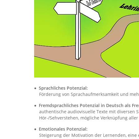
Sprachliches Potenzial:
Förderung von Sprachaufmerksamkeit und mehrs
Fremdsprachliches Potenzial in Deutsch als Fr
authentische audiovisuelle Texte mit diversen S
Hör-/Sehverstehen, mögliche Verknüpfung aller v
Emotionales Potenzial:
Steigerung der Motivation der Lernenden, eine