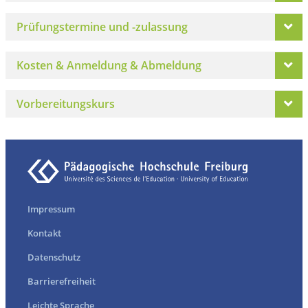
Prüfungstermine und -zulassung
Kosten & Anmeldung & Abmeldung
Vorbereitungskurs
Impressum
Kontakt
Datenschutz
Barrierefreiheit
Leichte Sprache