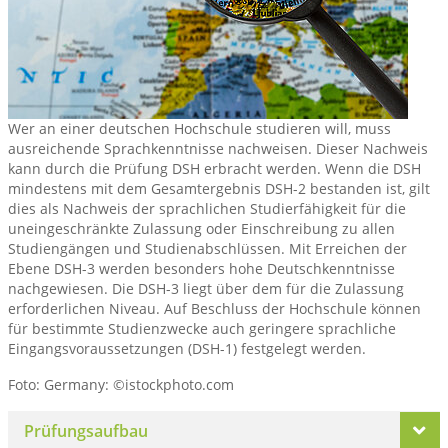
Wer an einer deutschen Hochschule studieren will, muss
ausreichende Sprachkenntnisse nachweisen. Dieser Nachweis
kann durch die Prüfung DSH erbracht werden. Wenn die DSH
mindestens mit dem Gesamtergebnis DSH-2 bestanden ist, gilt
dies als Nachweis der sprachlichen Studierfähigkeit für die
uneingeschränkte Zulassung oder Einschreibung zu allen
Studiengängen und Studienabschlüssen. Mit Erreichen der
Ebene DSH-3 werden besonders hohe Deutschkenntnisse
nachgewiesen. Die DSH-3 liegt über dem für die Zulassung
erforderlichen Niveau. Auf Beschluss der Hochschule können
für bestimmte Studienzwecke auch geringere sprachliche
Eingangsvoraussetzungen (DSH-1) festgelegt werden.
Foto: Germany: ©istockphoto.com
Prüfungsaufbau