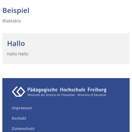
Beispiel
Blablabla
Hallo
Hallo Hallo
Impressum
Kontakt
Datenschutz