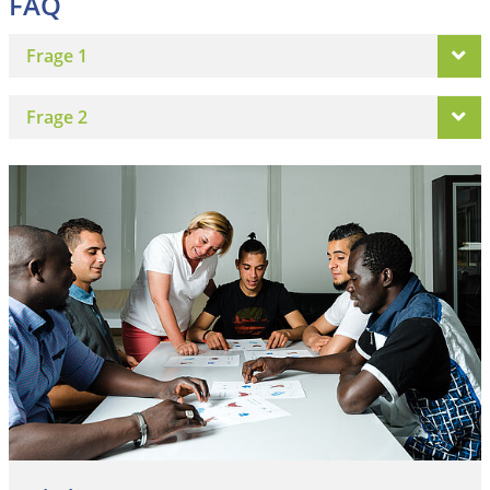
FAQ
Frage 1
Frage 2