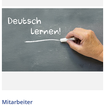
Mitarbeiter