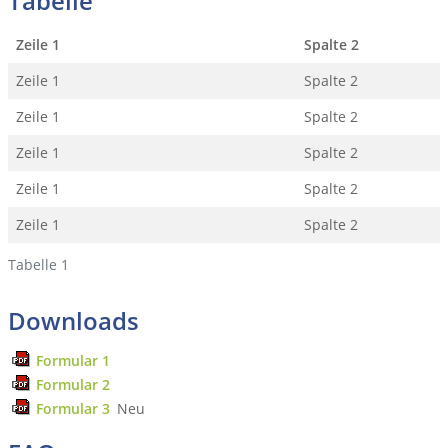
Tabelle
Zeile 1
Spalte 2
Zeile 1
Spalte 2
Zeile 1
Spalte 2
Zeile 1
Spalte 2
Zeile 1
Spalte 2
Zeile 1
Spalte 2
Tabelle 1
Downloads
Formular 1
Formular 2
Formular 3
Neu