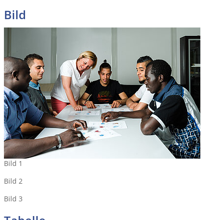
Bild
Bild 1
Bild 2
Bild 3