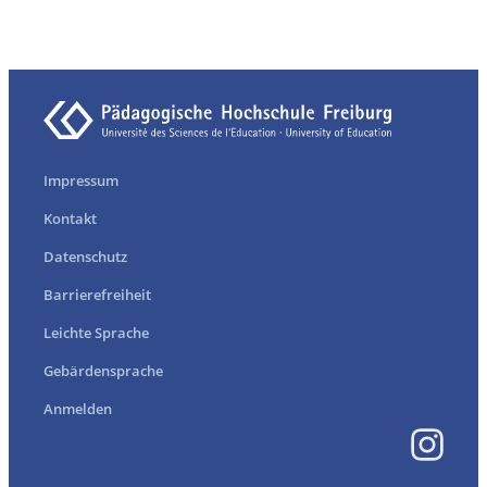
Impressum
Kontakt
Datenschutz
Barrierefreiheit
Leichte Sprache
Gebärdensprache
Anmelden