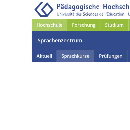
Hochschule
Forschung
Studium
Sprachenzentrum
Aktuell
Sprachkurse
Prüfungen