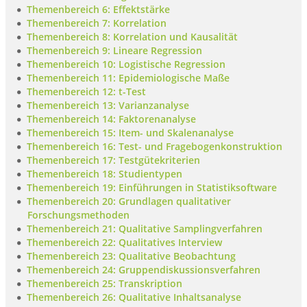
Themenbereich 6: Effektstärke
Themenbereich 7: Korrelation
Themenbereich 8: Korrelation und Kausalität
Themenbereich 9: Lineare Regression
Themenbereich 10: Logistische Regression
Themenbereich 11: Epidemiologische Maße
Themenbereich 12: t-Test
Themenbereich 13: Varianzanalyse
Themenbereich 14: Faktorenanalyse
Themenbereich 15: Item- und Skalenanalyse
Themenbereich 16: Test- und Fragebogenkonstruktion
Themenbereich 17: Testgütekriterien
Themenbereich 18: Studientypen
Themenbereich 19: Einführungen in Statistiksoftware
Themenbereich 20: Grundlagen qualitativer
Forschungsmethoden
Themenbereich 21: Qualitative Samplingverfahren
Themenbereich 22: Qualitatives Interview
Themenbereich 23: Qualitative Beobachtung
Themenbereich 24: Gruppendiskussionsverfahren
Themenbereich 25: Transkription
Themenbereich 26: Qualitative Inhaltsanalyse