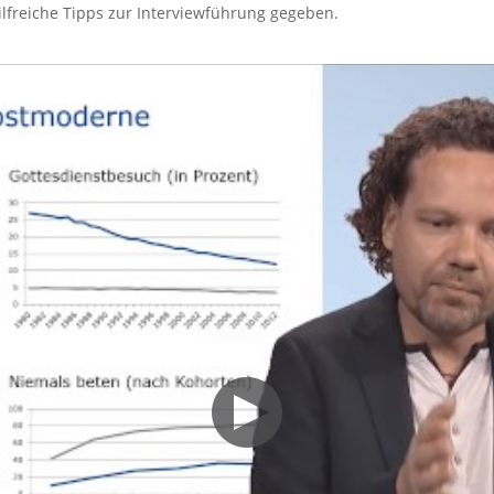
ilfreiche Tipps zur Interviewführung gegeben.