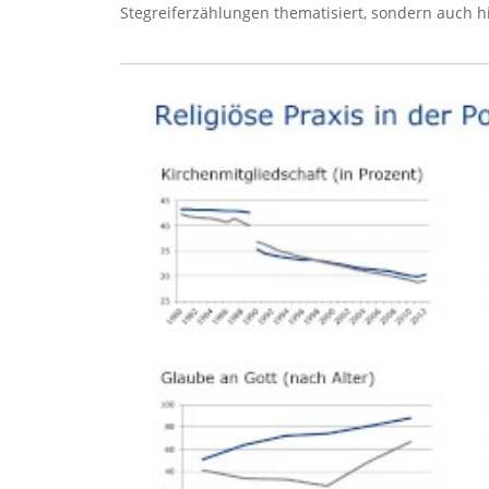
Stegreiferzählungen thematisiert, sondern auch h