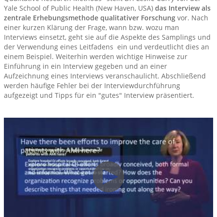
Yale School of Public Health (New Haven, USA)
das Interview als
zentrale Erhebungsmethode qualitativer Forschung
vor. Nach
einer kurzen Klärung der Frage, wann bzw. wozu man
Interviews einsetzt, geht sie auf die Aspekte des Samplings und
der Verwendung eines Leitfadens ein und verdeutlicht dies an
einem Beispiel. Weiterhin werden wichtige Hinweise zur
Einführung in ein Interview gegeben und an einer
Aufzeichnung eines Interviews veranschaulicht. Abschließend
werden häufige Fehler bei der Interviewdurchführung
aufgezeigt und Tipps für ein "gutes" Interview präsentiert.