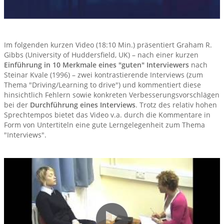
Im folgenden kurzen Video (18:10 Min.) präsentiert Graham R.
Gibbs (University of Huddersfield, UK) – nach einer kurzen
Einführung in 10 Merkmale eines "guten" Interviewers
nach
Steinar Kvale (1996) – zwei kontrastierende Interviews (zum
Thema "Driving/Learning to drive") und kommentiert diese
hinsichtlich Fehlern sowie konkreten Verbesserungsvorschlägen
bei der
Durchführung eines Interviews
. Trotz des relativ hohen
Sprechtempos bietet das Video v.a. durch die Kommentare in
Form von Untertiteln eine gute Lerngelegenheit zum Thema
"Interviews".