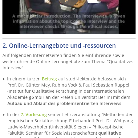
2. Online-Lernangebote und -ressourcen
Auf folgenden Internetseiten finden Sie einführende sowie
weiterführende Online-Lernangebote zum Thema "Qualitatives
Interview":
In einem kurzen
Beitrag
auf studi-lektor.de befassen sich
Prof. Dr. Günter Mey, Rubina Vock & Paul Sebastian Ruppel
(Institut für Qualitative Forschung in der Internationalen
Akademie gGmbH an der Freien Universität Berlin) mit dem
Aufbau und Ablauf des problemzentrierten Interviews
.
In der
7. Vorlesung
seiner Lehrveranstaltung "Methoden der
empirischen Sozialforschung I" behandelt Prof. Dr. Wolfgang
Ludwig-Mayerhofer (Universität Siegen – Philosophische
Fakultät, Seminar für Sozialwissenschaften)
qualitative