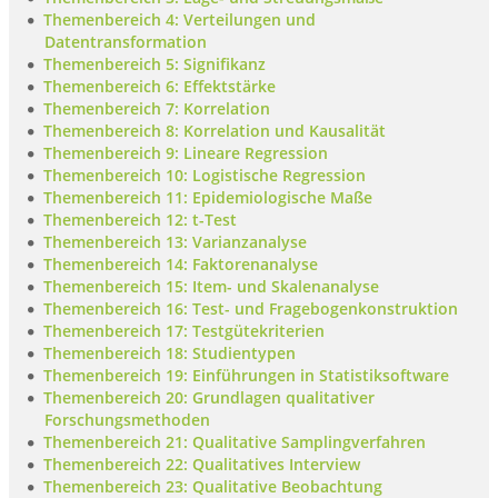
Themenbereich 4: Verteilungen und
Datentransformation
Themenbereich 5: Signifikanz
Themenbereich 6: Effektstärke
Themenbereich 7: Korrelation
Themenbereich 8: Korrelation und Kausalität
Themenbereich 9: Lineare Regression
Themenbereich 10: Logistische Regression
Themenbereich 11: Epidemiologische Maße
Themenbereich 12: t-Test
Themenbereich 13: Varianzanalyse
Themenbereich 14: Faktorenanalyse
Themenbereich 15: Item- und Skalenanalyse
Themenbereich 16: Test- und Fragebogenkonstruktion
Themenbereich 17: Testgütekriterien
Themenbereich 18: Studientypen
Themenbereich 19: Einführungen in Statistiksoftware
Themenbereich 20: Grundlagen qualitativer
Forschungsmethoden
Themenbereich 21: Qualitative Samplingverfahren
Themenbereich 22: Qualitatives Interview
Themenbereich 23: Qualitative Beobachtung