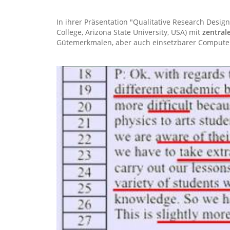
In ihrer Präsentation "Qualitative Research Design
College, Arizona State University, USA) mit
zentral
Gütemerkmalen, aber auch einsetzbarer Compute