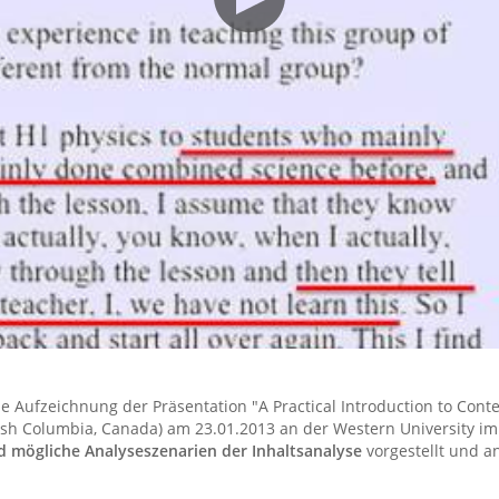
 Aufzeichnung der Präsentation "A Practical Introduction to Content
itish Columbia, Canada) am 23.01.2013 an der Western University i
d mögliche Analyseszenarien der Inhaltsanalyse
vorgestellt und a