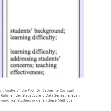
 Analysis", die Prof. Dr. Catherine Corrigall-
m Rahmen der Statistics and Data Series gegeben
nhand von Studien, in denen diese Methode