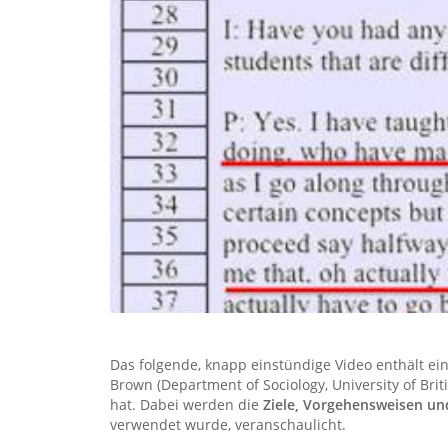
Das folgende, knapp einstündige Video enthält eine
Brown (Department of Sociology, University of Br
hat. Dabei werden die
Ziele, Vorgehensweisen un
verwendet wurde, veranschaulicht.