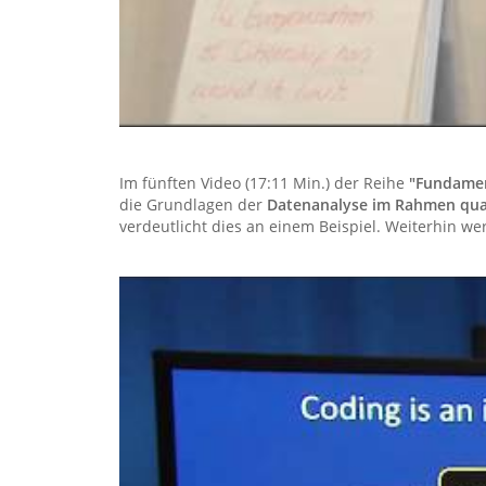
Im fünften Video (17:11 Min.) der Reihe
"Fundamen
die Grundlagen der
Datenanalyse im Rahmen qual
verdeutlicht dies an einem Beispiel. Weiterhin we