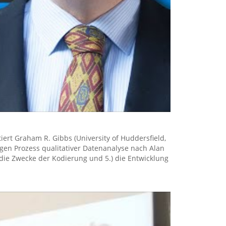
tiert Graham R. Gibbs (University of Huddersfield,
figen Prozess qualitativer Datenanalyse nach Alan
 die Zwecke der Kodierung und 5.) die Entwicklung