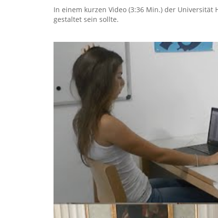
In einem kurzen Video (3:36 Min.) der Universitä
gestaltet sein sollte.