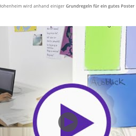
t Hohenheim wird anhand einiger
Grundregeln für ein gutes Poster