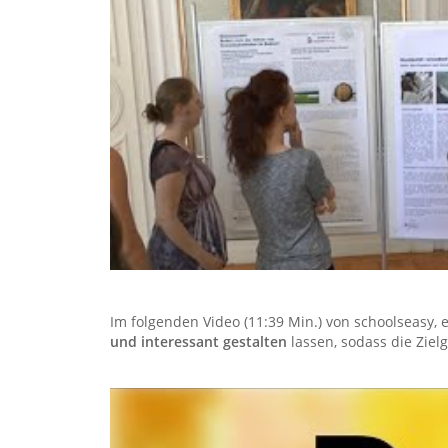
Im folgenden Video (11:39 Min.) von schoolseasy, 
und interessant gestalten
lassen, sodass die Zie