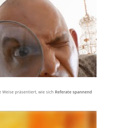
 Weise präsentiert, wie sich
Referate spannend