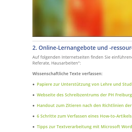
2. Online-Lernangebote und -ressou
Auf folgenden Internetseiten finden Sie einführ
Referate, Hausarbeiten":
Wissenschaftliche Texte verfassen:
Papiere zur Unterstützung von Lehre und Studi
Webseite des Schreibzentrums der PH Freibur
Handout zum Zitieren nach den Richtlinien der 
6 Schritte zum Verfassen eines How-to-Artikels 
Tipps zur Textverarbeitung mit Microsoft Word