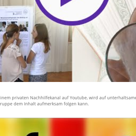
einem privaten Nachhilfekanal auf Youtube, wird auf unterhaltsame
lgruppe dem Inhalt aufmerksam folgen kann.