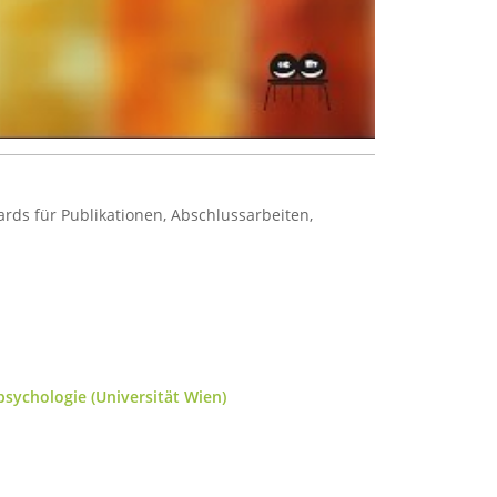
ds für Publikationen, Abschlussarbeiten,
psychologie (Universität Wien)