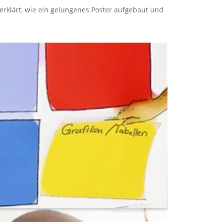
erklärt, wie ein gelungenes Poster aufgebaut und