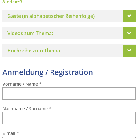
&index=3
Gäste (in alphabetischer Reihenfolge)
Videos zum Thema:
Buchreihe zum Thema
Anmeldung / Registration
Vorname / Name
*
Nachname / Surname
*
E-mail
*