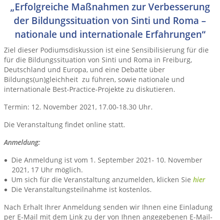
„Erfolgreiche Maßnahmen zur Verbesserung
der Bildungssituation von Sinti und Roma –
nationale und internationale Erfahrungen“
Ziel dieser Podiumsdiskussion ist eine Sensibilisierung für die
für die Bildungssituation von Sinti und Roma in Freiburg,
Deutschland und Europa, und eine Debatte über
Bildungs(un)gleichheit zu führen, sowie nationale und
internationale Best-Practice-Projekte zu diskutieren.
Termin: 12. November 2021, 17.00-18.30 Uhr.
Die Veranstaltung findet online statt.
Anmeldung:
Die Anmeldung ist vom 1. September 2021- 10. November
2021, 17 Uhr möglich.
Um sich für die Veranstaltung anzumelden, klicken Sie
hier
Die Veranstaltungsteilnahme ist kostenlos.
Nach Erhalt Ihrer Anmeldung senden wir Ihnen eine Einladung
per E-Mail mit dem Link zu der von Ihnen angegebenen E-Mail-