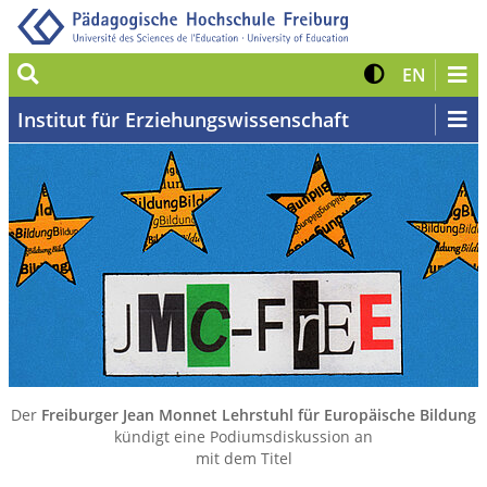
Suche
Kontrast 
Zur eng
EN
Institut für Erziehungswissenschaft
Der
Freiburger Jean Monnet Lehrstuhl für Europäische Bildung
kündigt eine Podiumsdiskussion an
mit dem Titel