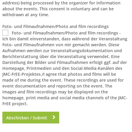
address) being processed by the organizer for information
about the events. This consent is voluntary and can be
withdrawn at any time.
Foto- und Filmaufnahmen/Photo and film recordings
Foto- und Filmaufnahmen/Photo and film recordings -
Ich bin damit einverstanden, dass während der Veranstaltung
Foto- und Filmaufnahmen von mir gemacht werden. Diese
Aufnahmen werden zur Veranstaltungsdokumentation und
Berichterstattung über die Veranstaltung verwendet. Eine
Darstellung der Bilder und Filmaufnahmen erfolgt ggf. auf der
Homepage, Printmedien und den Social-Media-Kanälen des
JMC-FrEE-Projektes./I agree that photos and films will be
made of me during the event. These recordings are used for
event documentation and reporting on the event. The
images and film recordings may be displayed on the
homepage, print media and social media channels of the JMC-
FrEE project.
Abschicken / Submit