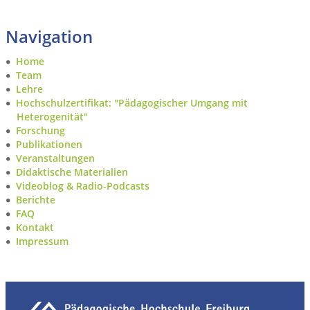
Navigation
Home
Team
Lehre
Hochschulzertifikat: "Pädagogischer Umgang mit
Heterogenität"
Forschung
Publikationen
Veranstaltungen
Didaktische Materialien
Videoblog & Radio-Podcasts
Berichte
FAQ
Kontakt
Impressum