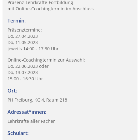
Präsenz-Lehrkräfte-Fortbildung
mit Online-Coachingtermin im Anschluss
Termin:
Präsenztermine:
Do, 27.04.2023
Do, 11.05.2023
jeweils 14:00 - 17:30 Uhr
Online-Coachingtermin zur Auswahl:
Do, 22.06.2023 oder
Do, 13.07.2023
15:00 - 16:30 Uhr
Ort:
PH Freiburg, KG 4, Raum 218
Adressat*innen:
Lehrkräfte aller Fächer
Schulart: