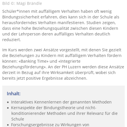
Bild ©: Mägi Brändle
Schüler*innen mit auffälligem Verhalten haben oft wenig
Bindungssicherheit erfahren, dies kann sich in der Schule als
herausforderndes Verhalten manifestieren. Studien zeigen,
dass eine hohe Beziehungsqualität zwischen diesen Kindern
und der Lehrperson deren auffälliges Verhalten deutlich
reduziert.
Im Kurs werden zwei Ansätze vorgestellt, mit denen Sie gezielt
die Beziehungen zu Kindern mit auffälligem Verhalten fördern
können: «Banking Time» und «Integrierte
Beziehungsförderung». An der PH Luzern werden diese Ansätze
derzeit in Bezug auf ihre Wirksamkeit überprüft, wobei sich
bereits jetzt positive Ergebnisse abzeichnen.
Inhalt:
Interaktives Kennenlernen der genannten Methoden
Kernaspekte der Bindungstheorie und nicht-
konditionierender Methoden und ihrer Relevanz für die
Schule
Forschungsergebnisse zu Wirkungen von