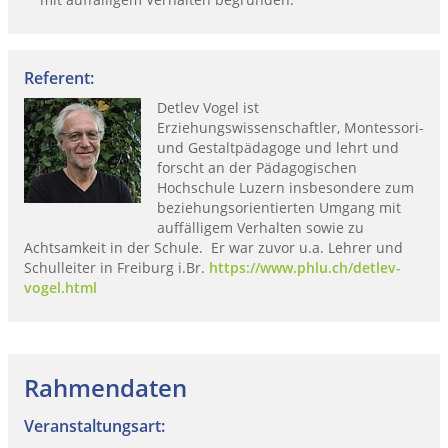
Referent:
Detlev Vogel ist
Erziehungswissenschaftler, Montessori-
und Gestaltpädagoge und lehrt und
forscht an der Pädagogischen
Hochschule Luzern insbesondere zum
beziehungsorientierten Umgang mit
auffälligem Verhalten sowie zu
Achtsamkeit in der Schule. Er war zuvor u.a. Lehrer und
Schulleiter in Freiburg i.Br.
https://www.phlu.ch/detlev-
vogel.html
Rahmendaten
Veranstaltungsart: