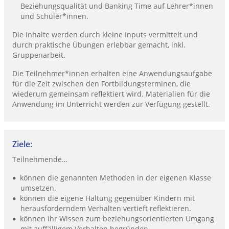
Beziehungsqualität und Banking Time auf Lehrer*innen
und Schüler*innen.
Die Inhalte werden durch kleine Inputs vermittelt und
durch praktische Übungen erlebbar gemacht, inkl.
Gruppenarbeit.
Die Teilnehmer*innen erhalten eine Anwendungsaufgabe
für die Zeit zwischen den Fortbildungsterminen, die
wiederum gemeinsam reflektiert wird. Materialien für die
Anwendung im Unterricht werden zur Verfügung gestellt.
Ziele:
Teilnehmende…
können die genannten Methoden in der eigenen Klasse
umsetzen.
können die eigene Haltung gegenüber Kindern mit
herausforderndem Verhalten vertieft reflektieren.
können ihr Wissen zum beziehungsorientierten Umgang
mit auffälligem Verhalten begründen.