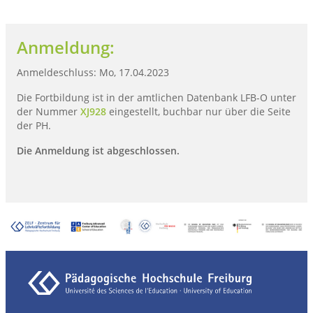
Anmeldung:
Anmeldeschluss: Mo, 17.04.2023
Die Fortbildung ist in der amtlichen Datenbank LFB-O unter
der Nummer
XJ928
eingestellt, buchbar nur über die Seite
der PH.
Die Anmeldung ist abgeschlossen.