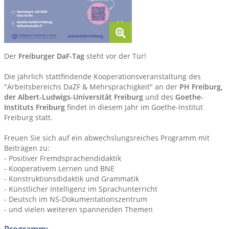
Der
Freiburger DaF-Tag
steht vor der Tür!
Die jährlich stattfindende Kooperationsveranstaltung des
"Arbeitsbereichs DaZF & Mehrsprachigkeit" an der
PH Freiburg,
der Albert-Ludwigs-Universität Freiburg
und des
Goethe-
Instituts Freiburg
findet in diesem Jahr im Goethe-Institut
Freiburg statt.
Freuen Sie sich auf ein abwechslungsreiches Programm mit
Beiträgen zu:
- Positiver Fremdsprachendidaktik
- Kooperativem Lernen und BNE
- Konstruktionsdidaktik und Grammatik
- Künstlicher Intelligenz im Sprachunterricht
- Deutsch im NS-Dokumentationszentrum
- und vielen weiteren spannenden Themen
Programm: