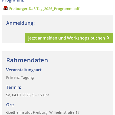
Freiburger-DaF-Tag_2026_Programm.pdf
Anmeldung:
jetzt anmelden und Workshops buchen
Rahmendaten
Veranstaltungsart:
Präsenz-Tagung
Termin:
Sa, 04.07.2026, 9 - 16 Uhr
Ort:
Goethe Institut Freiburg, Wilhelmstraße 17