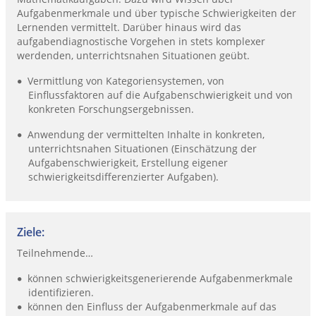
Aufgabenmerkmale und über typische Schwierigkeiten der
Lernenden vermittelt. Darüber hinaus wird das
aufgabendiagnostische Vorgehen in stets komplexer
werdenden, unterrichtsnahen Situationen geübt.
Vermittlung von Kategoriensystemen, von
Einflussfaktoren auf die Aufgabenschwierigkeit und von
konkreten Forschungsergebnissen.
Anwendung der vermittelten Inhalte in konkreten,
unterrichtsnahen Situationen (Einschätzung der
Aufgabenschwierigkeit, Erstellung eigener
schwierigkeitsdifferenzierter Aufgaben).
Ziele:
Teilnehmende…
können schwierigkeitsgenerierende Aufgabenmerkmale
identifizieren.
können den Einfluss der Aufgabenmerkmale auf das