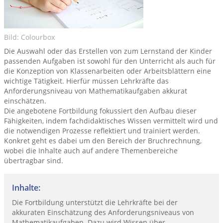
Bild: Colourbox
Die Auswahl oder das Erstellen von zum Lernstand der Kinder
passenden Aufgaben ist sowohl für den Unterricht als auch für
die Konzeption von Klassenarbeiten oder Arbeitsblättern eine
wichtige Tätigkeit. Hierfür müssen Lehrkräfte das
Anforderungsniveau von Mathematikaufgaben akkurat
einschätzen.
Die angebotene Fortbildung fokussiert den Aufbau dieser
Fähigkeiten, indem fachdidaktisches Wissen vermittelt wird und
die notwendigen Prozesse reflektiert und trainiert werden.
Konkret geht es dabei um den Bereich der Bruchrechnung,
wobei die Inhalte auch auf andere Themenbereiche
übertragbar sind.
Inhalte:
Die Fortbildung unterstützt die Lehrkräfte bei der
akkuraten Einschätzung des Anforderungsniveaus von
Mathematikaufgaben. Dazu wird Wissen über