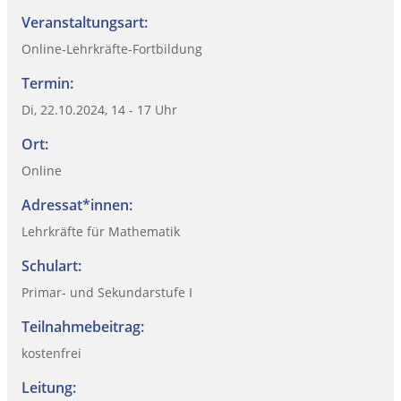
Veranstaltungsart:
Online-Lehrkräfte-Fortbildung
Termin:
Di, 22.10.2024, 14 - 17 Uhr
Ort:
Online
Adressat*innen:
Lehrkräfte für Mathematik
Schulart:
Primar- und Sekundarstufe I
Teilnahmebeitrag:
kostenfrei
Leitung: