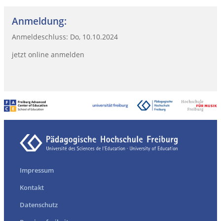
Anmeldung:
Anmeldeschluss: Do, 10.10.2024
jetzt online anmelden
Impressum
Kontakt
Datenschutz