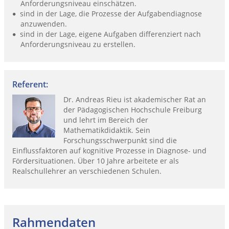
Anforderungsniveau einschätzen.
sind in der Lage, die Prozesse der Aufgabendiagnose
anzuwenden.
sind in der Lage, eigene Aufgaben differenziert nach
Anforderungsniveau zu erstellen.
Referent:
Dr. Andreas Rieu ist akademischer Rat an
der Pädagogischen Hochschule Freiburg
und lehrt im Bereich der
Mathematikdidaktik. Sein
Forschungsschwerpunkt sind die
Einflussfaktoren auf kognitive Prozesse in Diagnose- und
Fördersituationen. Über 10 Jahre arbeitete er als
Realschullehrer an verschiedenen Schulen.
Rahmendaten