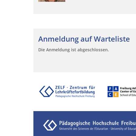
Anmeldung auf Warteliste
Die Anmeldung ist abgeschlossen.