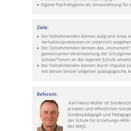
Eigene Psychohygiene als Voraussetzung für er
Ziele:
Die Teilnehmenden können aufgrund eines erw
Verhaltensproblemen im Unterricht umgehen
Die Teilnehmenden können das „Instrument" 
gemeinsamen Verantwortung der Schulgemeins
Schüler*innen an der eigenen Schule umsetz
Die Teilnehmenden können durch Impulse zur
mit diesen besser umgehen (pädagogische, k
Referent:
Karl-Heinz Müller ist Sondersch
privaten und öffentlichen Sonde
Sonderpädagogik und Pädagogis
der Schule für Erziehungs-Hilfe
des MKJS.