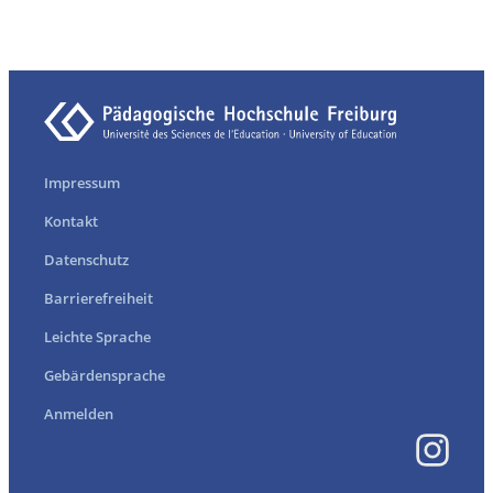
Impressum
Kontakt
Datenschutz
Barrierefreiheit
Leichte Sprache
Gebärdensprache
Anmelden