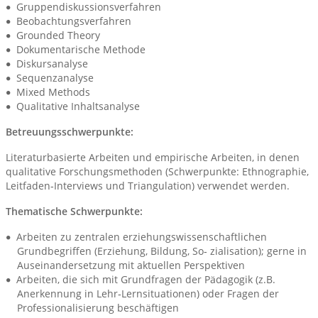
Gruppendiskussionsverfahren
Beobachtungsverfahren
Grounded Theory
Dokumentarische Methode
Diskursanalyse
Sequenzanalyse
Mixed Methods
Qualitative Inhaltsanalyse
Betreuungsschwerpunkte:
Literaturbasierte Arbeiten und empirische Arbeiten, in denen
qualitative Forschungsmethoden (Schwerpunkte: Ethnographie,
Leitfaden‐Interviews und Triangulation) verwendet werden.
Thematische Schwerpunkte:
Arbeiten zu zentralen erziehungswissenschaftlichen
Grundbegriffen (Erziehung, Bildung, So‐ zialisation); gerne in
Auseinandersetzung mit aktuellen Perspektiven
Arbeiten, die sich mit Grundfragen der Pädagogik (z.B.
Anerkennung in Lehr‐Lernsituationen) oder Fragen der
Professionalisierung beschäftigen