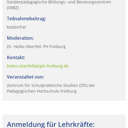
Sonderpädagogische Bildungs- und Beratungszentren
(SBBZ)
Teilnahmebeitrag:
kostenfrei
Moderation:
Dr. Heiko Oberfell, PH Freiburg
Kontakt:
heiko.oberfell(at)ph-freiburg.de
Veranstaltet von:
Zentrum für Schulpraktische Studien (ZfS) der
Pädagogischen Hochschule Freiburg
Anmeldung für Lehrkräfte: