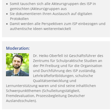
Somit tauschen sich alle Akteursgruppen des ISP in
gemischten (Akteurs)gruppen aus
Sie dokumentieren ihren Austausch auf digitalen
Protokollen
Damit werden alle Perspektiven zum ISP einbezogen und
authentische Ideen weiterentwickelt
Moderation:
Dr. Heiko Oberfell ist Geschäftsführer des
Zentrums für Schulpraktische Studien an
der PH Freiburg und für die Organisation
und Durchführung des ISP zuständig.
Lehrkräftefortbildungen, schulische
Qualitätsentwicklung und
Lernunterstützung waren und sind seine inhaltlichen
Schwerpunktthemen (Schulleitungstätigkeit,
Fremdevaluation, Prozessbegleitung Deutscher
Auslandsschulen).