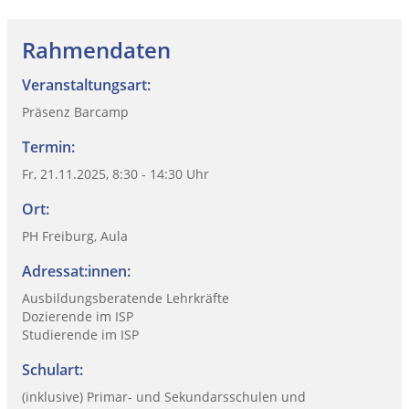
Rahmendaten
Veranstaltungsart:
Präsenz Barcamp
Termin:
Fr, 21.11.2025, 8:30 - 14:30 Uhr
Ort:
PH Freiburg, Aula
Adressat:innen:
Ausbildungsberatende Lehrkräfte
Dozierende im ISP
Studierende im ISP
Schulart:
(inklusive) Primar- und Sekundarsschulen und